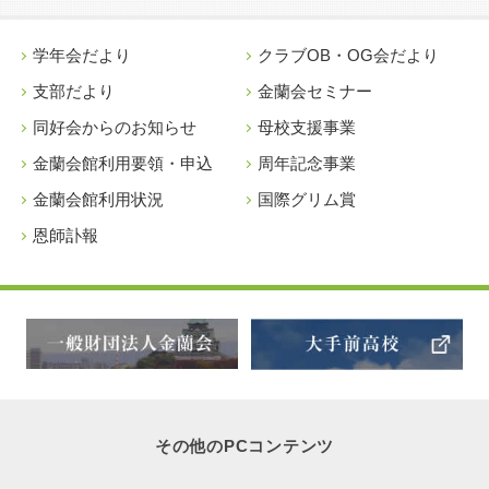
学年会だより
クラブOB・OG会だより
支部だより
金蘭会セミナー
同好会からのお知らせ
母校支援事業
金蘭会館利用要領・申込
周年記念事業
金蘭会館利用状況
国際グリム賞
恩師訃報
その他のPCコンテンツ