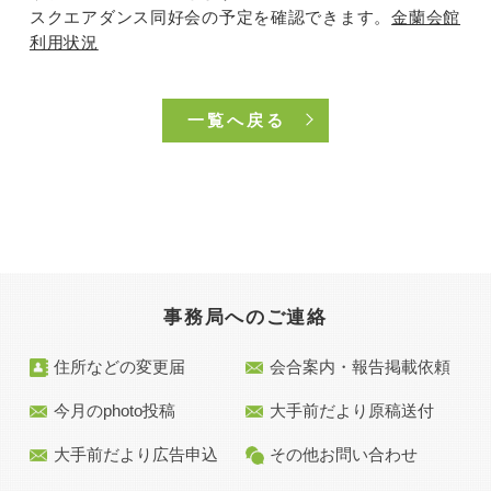
スクエアダンス同好会の予定を確認できます。
金蘭会館
利用状況
一覧へ戻る
事務局へのご連絡
住所などの変更届
会合案内・報告掲載依頼
今月のphoto投稿
大手前だより原稿送付
大手前だより広告申込
その他お問い合わせ