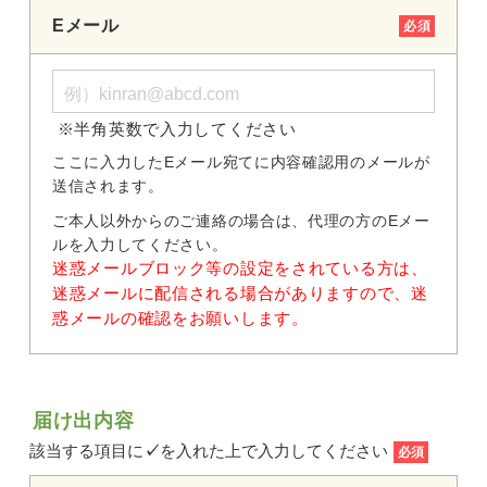
Eメール
必須
※半角英数で入力してください
ここに入力したEメール宛てに内容確認用のメールが
送信されます。
ご本人以外からのご連絡の場合は、代理の方のEメー
ルを入力してください。
迷惑メールブロック等の設定をされている方は、
迷惑メールに配信される場合がありますので、迷
惑メールの確認をお願いします。
届け出内容
該当する項目に
✓
を入れた上で入力してください
必須