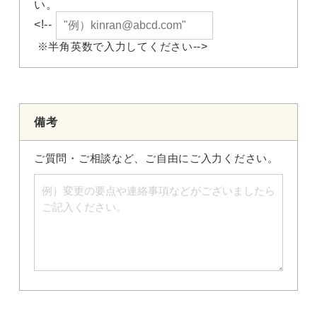
い。
<!--
-->
※半角英数で入力してください
備考
ご質問・ご相談など、ご自由にご入力ください。