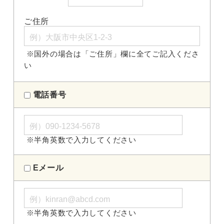
ご住所
※国外の場合は「ご住所」欄に全てご記入くださ
い
電話番号
※半角英数で入力してください
Eメール
※半角英数で入力してください