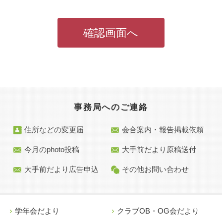
事務局へのご連絡
住所などの変更届
会合案内・報告掲載依頼
今月のphoto投稿
大手前だより原稿送付
大手前だより広告申込
その他お問い合わせ
学年会だより
クラブOB・OG会だより