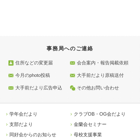
事務局へのご連絡
住所などの変更届
会合案内・報告掲載依頼
今月のphoto投稿
大手前だより原稿送付
大手前だより広告申込
その他お問い合わせ
学年会だより
クラブOB・OG会だより
支部だより
金蘭会セミナー
同好会からのお知らせ
母校支援事業