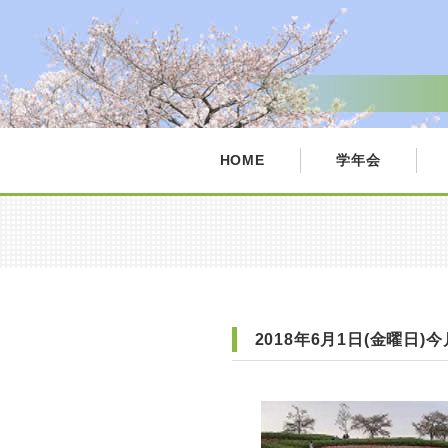
HOME
学年会
2018年6月1日(金曜日)