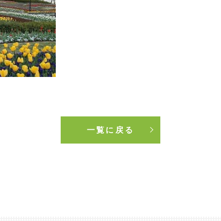
一覧に戻る