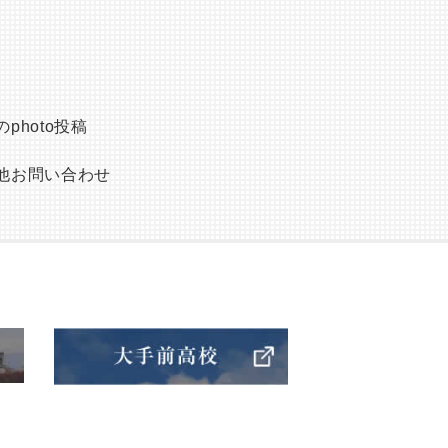
photo投稿
他お問い合わせ