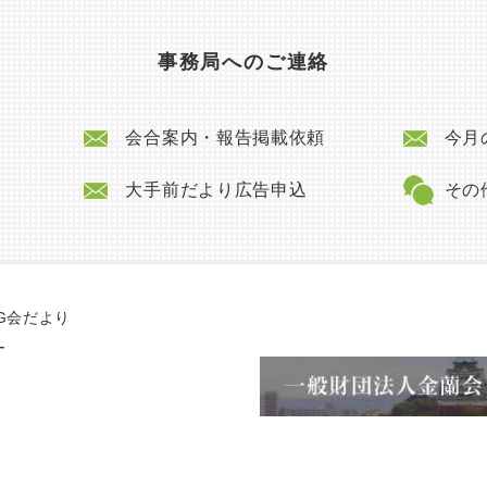
事務局へのご連絡
会合案内・報告掲載依頼
今月の
大手前だより広告申込
その
G会だより
ー