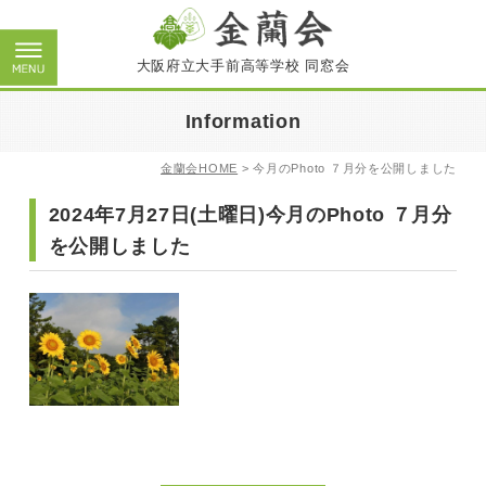
大阪府立大手前高等学校 同窓会
Information
金蘭会HOME
>
今月のPhoto ７月分を公開しました
2024年7月27日(土曜日)今月のPhoto ７月分
を公開しました