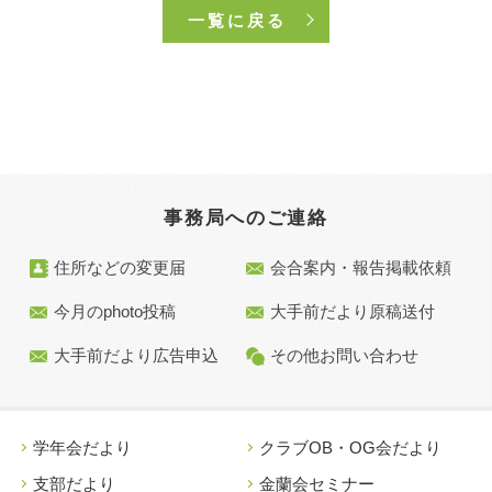
一覧に戻る
事務局へのご連絡
住所などの変更届
会合案内・報告掲載依頼
今月のphoto投稿
大手前だより原稿送付
大手前だより広告申込
その他お問い合わせ
学年会だより
クラブOB・OG会だより
支部だより
金蘭会セミナー