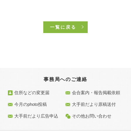
一覧に戻る
事務局へのご連絡
住所などの変更届
会合案内・報告掲載依頼
今月のphoto投稿
大手前だより原稿送付
大手前だより広告申込
その他お問い合わせ