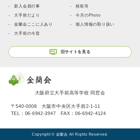
- 新入会員行事
- 校歌等
- 大手前だより
- 今月のPhoto
- 金蘭会ここに人あり
- 個人情報の取り扱い
- 大手前の今昔
旧サイトを見る
大阪府立大手前高等学校 同窓会
〒540-0008 大阪市中央区大手前2-1-11
TEL：
06-6942-3947
FAX：06-6942-4124
Copyright © 金蘭会 All Rights Reserved.